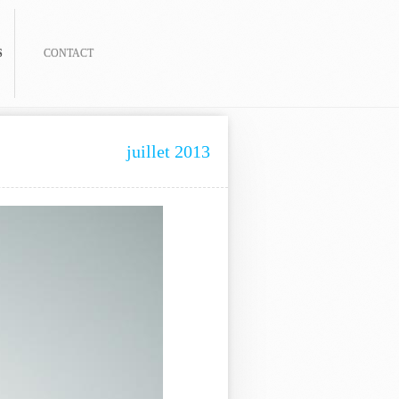
S
CONTACT
juillet 2013