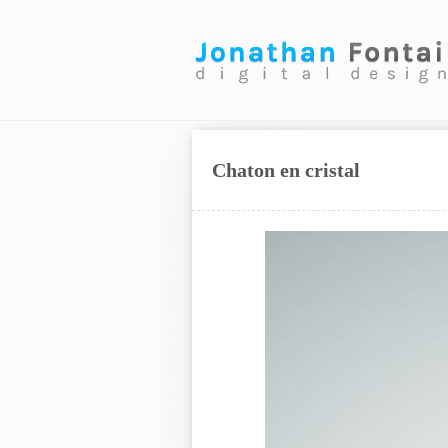
Chaton en cristal