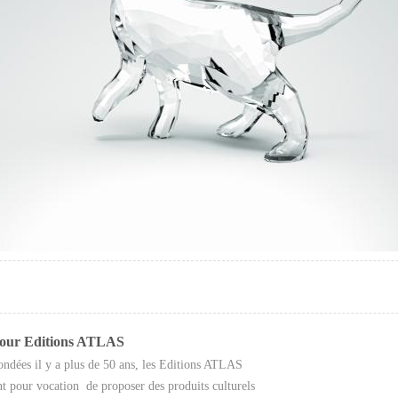
our Editions ATLAS
ondées il y a plus de 50 ans, les Editions ATLAS
nt pour vocation de proposer des produits culturels