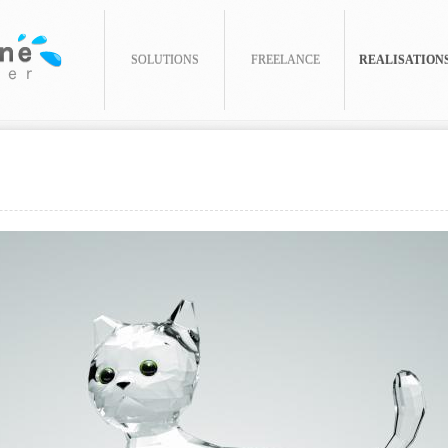
SOLUTIONS
FREELANCE
REALISATION