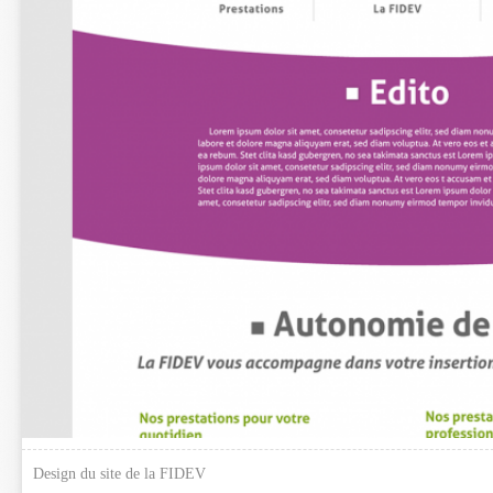
Design du site de la FIDEV