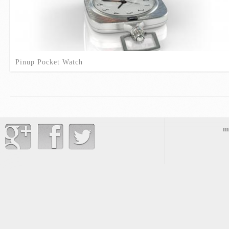
Pinup Pocket Watch
me