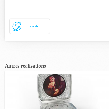
Site web
Autres réalisations