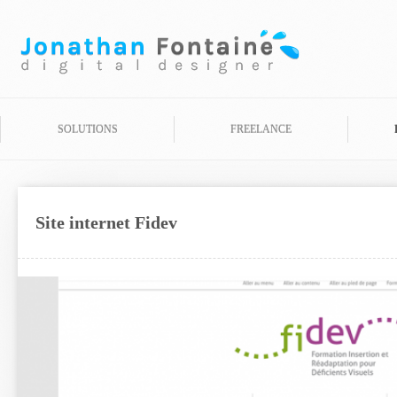
SOLUTIONS
FREELANCE
Site internet Fidev